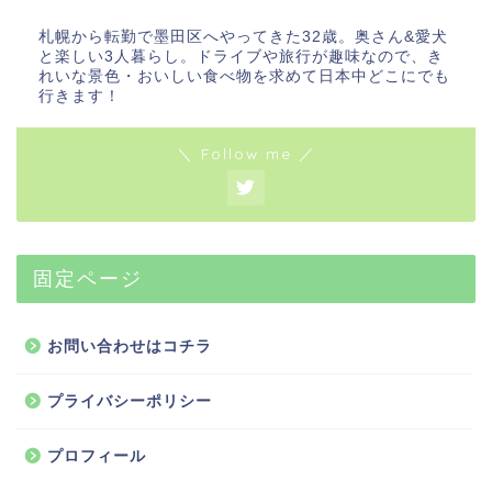
札幌から転勤で墨田区へやってきた32歳。奥さん&愛犬
と楽しい3人暮らし。ドライブや旅行が趣味なので、き
れいな景色・おいしい食べ物を求めて日本中どこにでも
行きます！
＼ Follow me ／
固定ページ
お問い合わせはコチラ
プライバシーポリシー
プロフィール