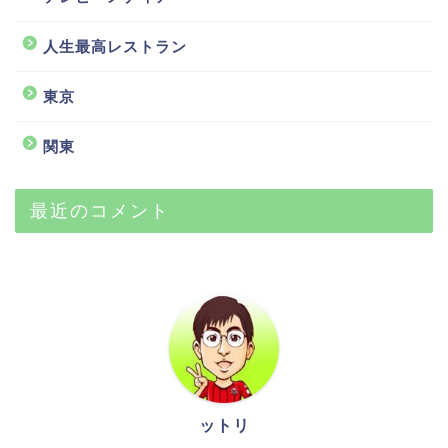
人生最高レストラン
東京
関東
最近のコメント
ットリ