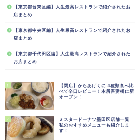
【東京都台東区編】人生最高レストランで紹介されたお
店まとめ
【東京都中央区編】人生最高レストランで紹介されたお
店まとめ
【東京都千代田区編】人生最高レストランで紹介された
お店まとめ
1
【閉店】からあげくに 4種類食べ比
べて辛口レビュー！本所吾妻橋に新
オープン！
2
ミスタードーナツ墨田区店舗一覧
私のおすすめメニューも紹介しま
す！