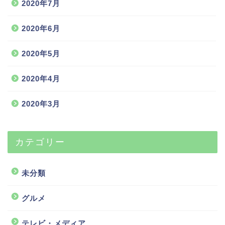
2020年7月
2020年6月
2020年5月
2020年4月
2020年3月
カテゴリー
未分類
グルメ
テレビ・メディア