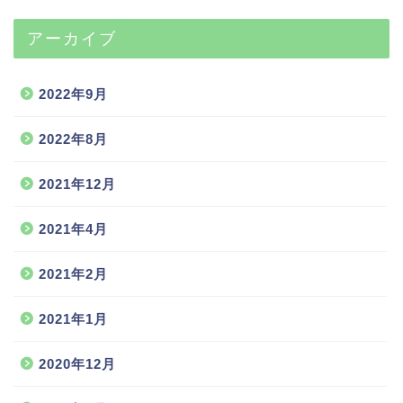
アーカイブ
2022年9月
2022年8月
2021年12月
2021年4月
2021年2月
2021年1月
2020年12月