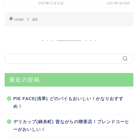
2021年12月12日
2021年1月26日
HOME
港区
最近の投稿
PIE FACE(浅草) どのパイもおいしい！かなりおすす
め！
デリカップ(錦糸町) 昔ながらの喫茶店！ブレンドコーヒ
ーがおいしい！