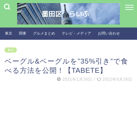
東京
関東
グルメまとめ
テレビ・メディア
お問い合わせ
東京
ベーグル&ベーグルを”35%引き”で食
べる方法を公開！【TABETE】
2021年1月26日
/
2022年8月26日