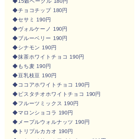
◆15穀ベーグル 180円
◆チョコチップ 180円
◆セサミ 190円
◆ヴォルケーノ 190円
◆ブルーベリー 190円
◆シナモン 190円
◆抹茶ホワイトチョコ 190円
◆もち麦 190円
◆豆乳枝豆 190円
◆ココアホワイトチョコ 190円
◆ピスタチオホワイトチョコ 190円
◆フルーツミックス 190円
◆マロンショコラ 190円
◆メープルウォルナッツ 190円
◆トリプルカカオ 190円