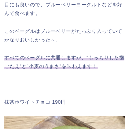
目にも良いので、ブルーベリーヨーグルトなどを好
んで食べます。
このベーグルはブルーベリーがたっぷり入っていて
かなりおいしかった～。
すべてのベーグルに共通しますが、”もっちりした歯
ごたえ”と”小麦のうまさ”を味わえます！
抹茶ホワイトチョコ 190円