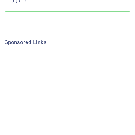
用）！
Sponsored Links