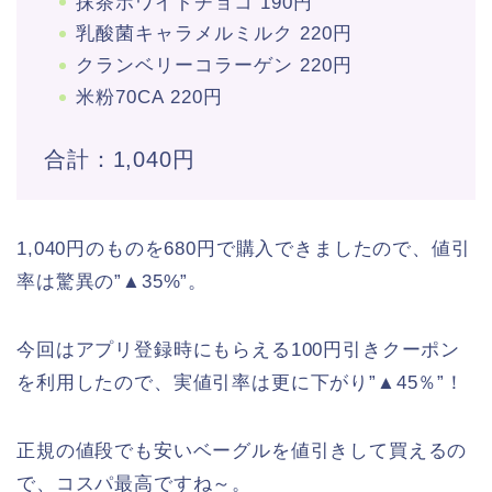
抹茶ホワイトチョコ 190円
乳酸菌キャラメルミルク 220円
クランベリーコラーゲン 220円
米粉70CA 220円
合計：1,040円
1,040円のものを680円で購入できましたので、値引
率は驚異の”▲35%”。
今回はアプリ登録時にもらえる100円引きクーポン
を利用したので、実値引率は更に下がり”▲45％”！
正規の値段でも安いベーグルを値引きして買えるの
で、コスパ最高ですね～。