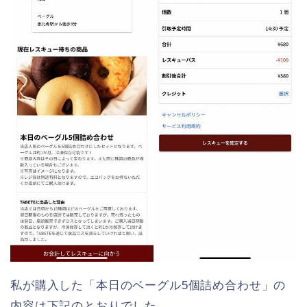
私が購入した「本日のベーグル5個詰め合わせ」の
内容は下記のとおりでした。