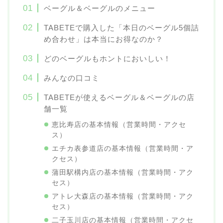
ベーグル＆ベーグルのメニュー
TABETEで購入した「本日のベーグル5個詰
め合わせ」は本当にお得なのか？
どのベーグルもホントにおいしい！
みんなの口コミ
TABETEが使えるベーグル＆ベーグルの店
舗一覧
恵比寿店の基本情報（営業時間・アクセ
ス）
エチカ表参道店の基本情報（営業時間・ア
クセス）
蒲田駅構内店の基本情報（営業時間・アク
セス）
アトレ大森店の基本情報（営業時間・アク
セス）
二子玉川店の基本情報（営業時間・アクセ