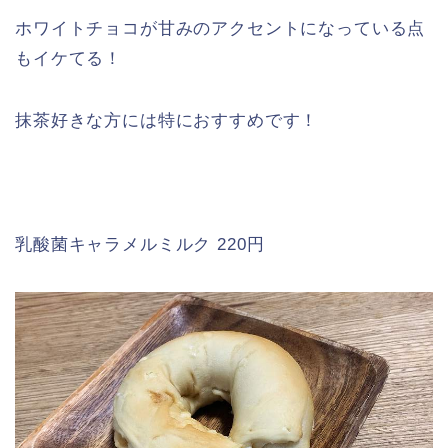
ホワイトチョコが甘みのアクセントになっている点
もイケてる！
抹茶好きな方には特におすすめです！
乳酸菌キャラメルミルク 220円