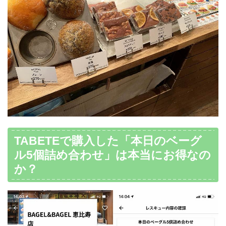
TABETEで購入した「本日のベーグ
ル5個詰め合わせ」は本当にお得なの
か？