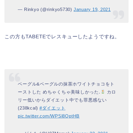
— Rinkyo (@rinkyo5730)
January 19, 2021
この方もTABETEでレスキューしたようですね。
ベーグル&ベーグルの抹茶ホワイトチョコをト
ーストした めちゃくちゃ美味しかった.
カロ
リー低いからダイエット中でも罪悪感ない
(238kcal)
#ダイエット
pic.twitter.com/WPSl8OptHB