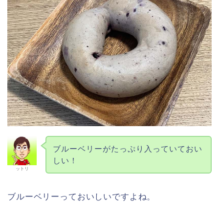
ブルーベリーがたっぷり入っていておい
しい！
ットリ
ブルーベリーっておいしいですよね。