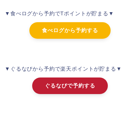
▼食べログから予約でTポイントが貯まる▼
食べログから予約する
▼ぐるなびから予約で楽天ポイントが貯まる▼
ぐるなびで予約する