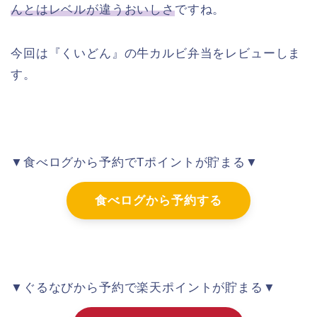
んとはレベルが違うおいしさ
ですね。
今回は『くいどん』の牛カルビ弁当をレビューしま
す。
▼食べログから予約でTポイントが貯まる▼
食べログから予約する
▼ぐるなびから予約で楽天ポイントが貯まる▼