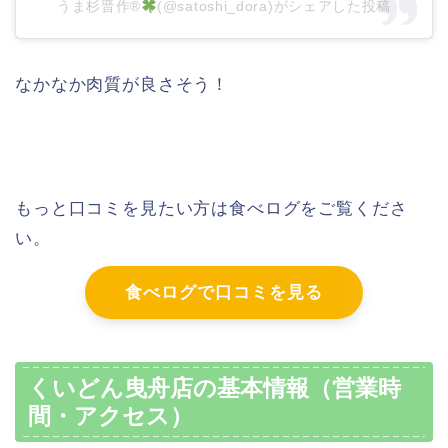
うま杉晋作®
(@satoshi_dora)がシェアした投稿
なかなか肉質が良さそう！
もっと口コミを見たい方は食べログをご覧くださ
い。
食べログで口コミを見る
くいどん曳舟店の基本情報（営業時
間・アクセス）