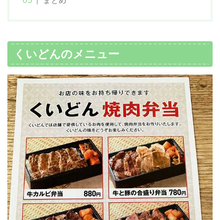
まとめ
くいどんのメニュー