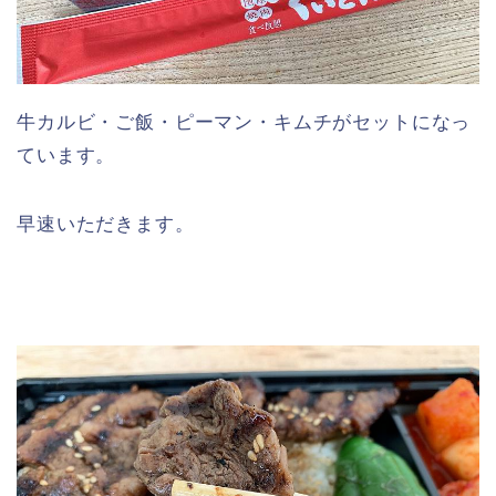
牛カルビ・ご飯・ピーマン・キムチがセットになっ
ています。
早速いただきます。