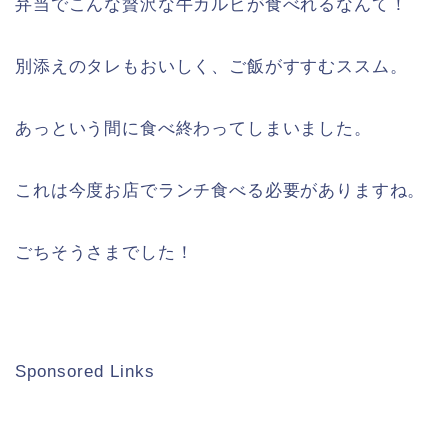
弁当でこんな贅沢な牛カルビが食べれるなんて！
別添えのタレもおいしく、ご飯がすすむススム。
あっという間に食べ終わってしまいました。
これは今度お店でランチ食べる必要がありますね。
ごちそうさまでした！
Sponsored Links