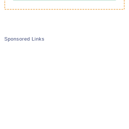
Sponsored Links