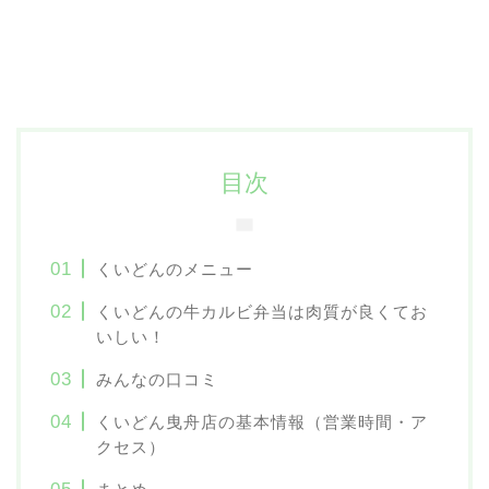
目次
くいどんのメニュー
くいどんの牛カルビ弁当は肉質が良くてお
いしい！
みんなの口コミ
くいどん曳舟店の基本情報（営業時間・ア
クセス）