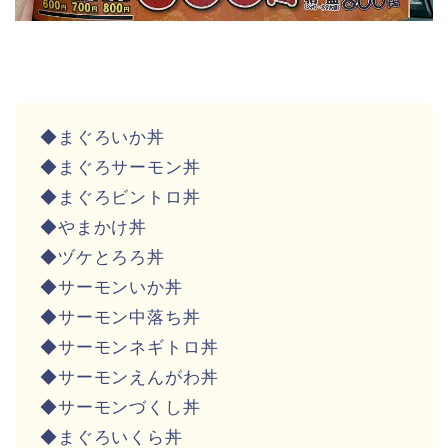
◆まぐろいか丼
◆まぐろサーモン丼
◆まぐろビントロ丼
◆やまかけ丼
◆ヅケとろろ丼
◆サーモンいか丼
◆サーモン中落ち丼
◆サーモンネギトロ丼
◆サーモンえんがわ丼
◆サーモンづくし丼
◆まぐろいくら丼