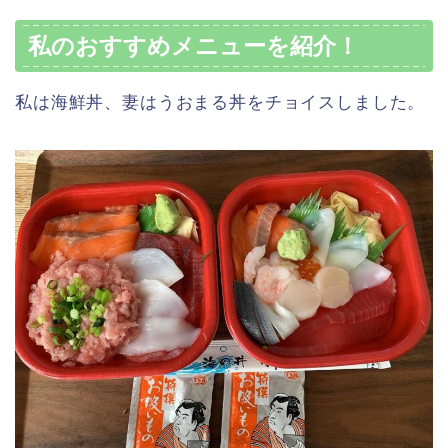
私のおすすめメニューを紹介！
私は海鮮丼、妻はうおまる丼をチョイスしました。