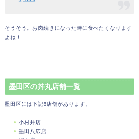
そうそう。お肉続きになった時に食べたくなります
よね！
墨田区の丼丸店舗一覧
墨田区には下記6店舗があります。
小村井店
墨田八広店