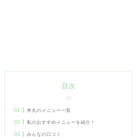
目次
丼丸のメニュー一覧
私のおすすめメニューを紹介！
みんなの口コミ