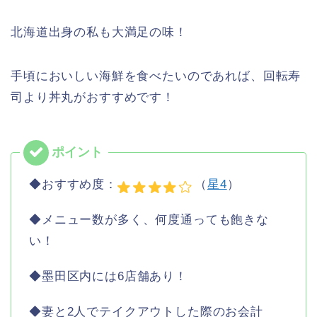
北海道出身の私も大満足の味！
手頃においしい海鮮を食べたいのであれば、回転寿
司より丼丸がおすすめです！
◆おすすめ度：
（
星4
）
◆メニュー数が多く、何度通っても飽きな
い！
◆墨田区内には6店舗あり！
◆妻と2人でテイクアウトした際のお会計