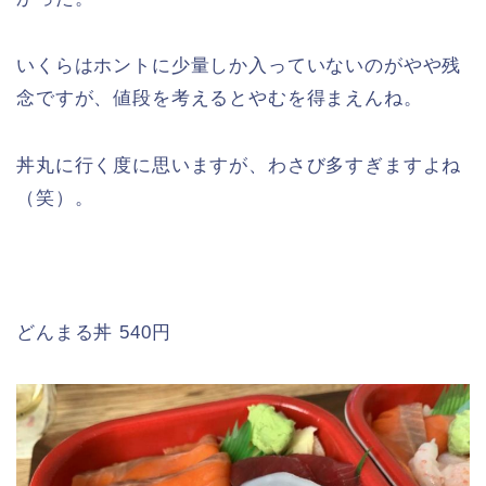
いくらはホントに少量しか入っていないのがやや残
念ですが、値段を考えるとやむを得まえんね。
丼丸に行く度に思いますが、わさび多すぎますよね
（笑）。
どんまる丼 540円