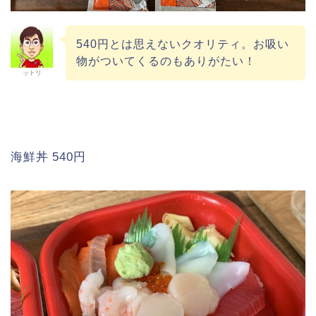
540円とは思えないクオリティ。お吸い
物がついてくるのもありがたい！
ットリ
海鮮丼 540円