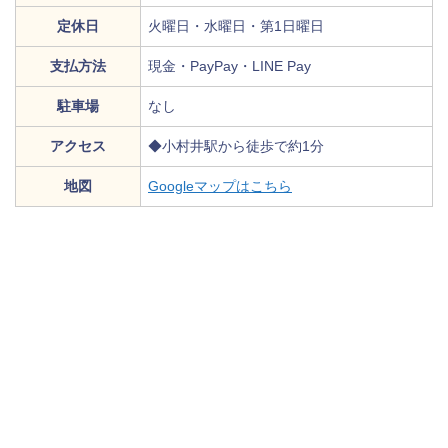
定休日
火曜日・水曜日・第1日曜日
支払方法
現金・PayPay・LINE Pay
駐車場
なし
アクセス
◆小村井駅から徒歩で約1分
地図
Googleマップはこちら