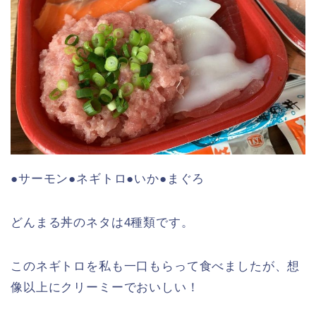
●サーモン●ネギトロ●いか●まぐろ
どんまる丼のネタは4種類です。
このネギトロを私も一口もらって食べましたが、想
像以上にクリーミーでおいしい！