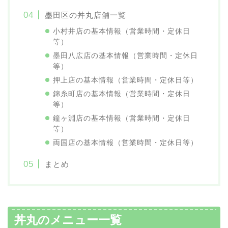
墨田区の丼丸店舗一覧
小村井店の基本情報（営業時間・定休日
等）
墨田八広店の基本情報（営業時間・定休日
等）
押上店の基本情報（営業時間・定休日等）
錦糸町店の基本情報（営業時間・定休日
等）
鐘ヶ淵店の基本情報（営業時間・定休日
等）
両国店の基本情報（営業時間・定休日等）
まとめ
丼丸のメニュー一覧