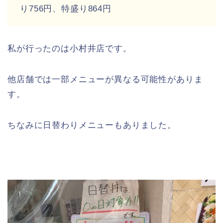
り756円、特盛り864円
私が行ったのは小村井店です。
他店舗では一部メニューが異なる可能性がありま
す。
ちなみに日替わりメニューもありました。