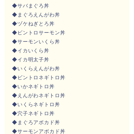
◆サバまぐろ丼
◆まぐろえんがわ丼
◆ヅケねぎとろ丼
◆ビントロサーモン丼
◆サーモンいくら丼
◆イカいくら丼
◆イカ明太子丼
◆いくらえんがわ丼
◆ビントロネギトロ丼
◆いかネギトロ丼
◆えんがわネギトロ丼
◆いくらネギトロ丼
◆穴子ネギトロ丼
◆まぐろアボカド丼
◆サーモンアボカド丼