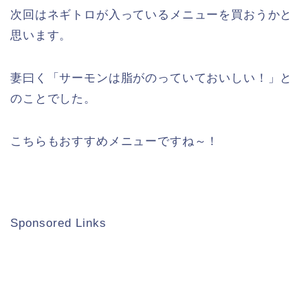
次回はネギトロが入っているメニューを買おうかと
思います。
妻曰く「サーモンは脂がのっていておいしい！」と
のことでした。
こちらもおすすめメニューですね～！
Sponsored Links