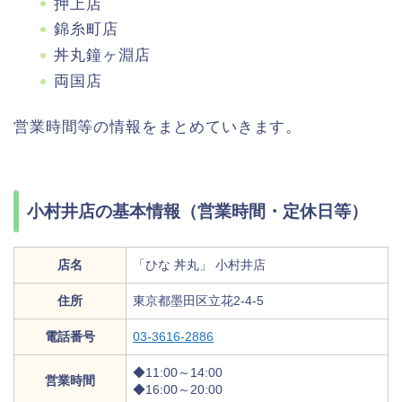
押上店
錦糸町店
丼丸鐘ヶ淵店
両国店
営業時間等の情報をまとめていきます。
小村井店の基本情報（営業時間・定休日等）
店名
「ひな 丼丸」 小村井店
住所
東京都墨田区立花2-4-5
電話番号
03-3616-2886
◆11:00～14:00
営業時間
◆16:00～20:00