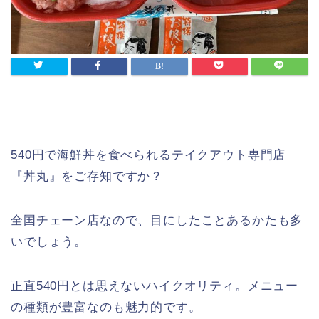
540円で海鮮丼を食べられるテイクアウト専門店
『丼丸』をご存知ですか？
全国チェーン店なので、目にしたことあるかたも多
いでしょう。
正直540円とは思えないハイクオリティ。メニュー
の種類が豊富なのも魅力的です。