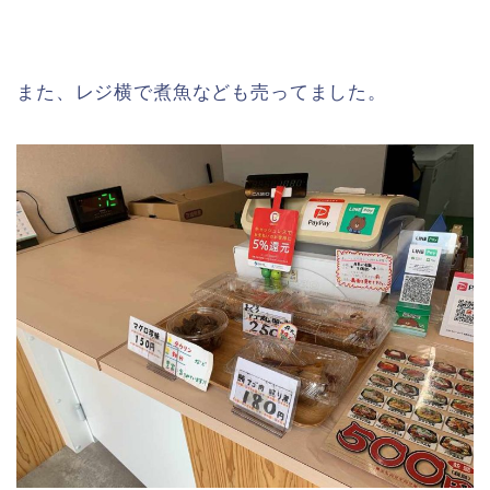
また、レジ横で煮魚なども売ってました。