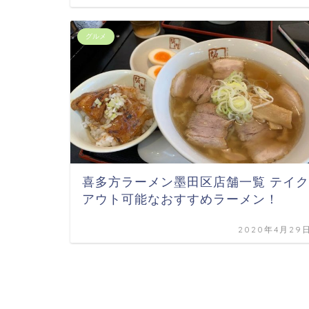
グルメ
喜多方ラーメン墨田区店舗一覧 テイク
アウト可能なおすすめラーメン！
2020年4月29