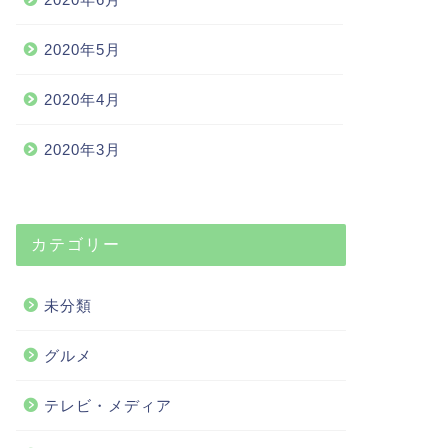
2020年5月
2020年4月
2020年3月
カテゴリー
未分類
グルメ
テレビ・メディア