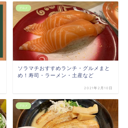
グルメ
ソラマチおすすめランチ・グルメまと
め！寿司・ラーメン・土産など
日
2021年2月10日
グルメ