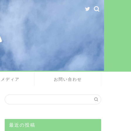
・メディア
お問い合わせ
最近の投稿