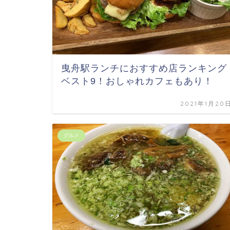
曳舟駅ランチにおすすめ店ランキング
ベスト9！おしゃれカフェもあり！
2021年1月20
グルメ