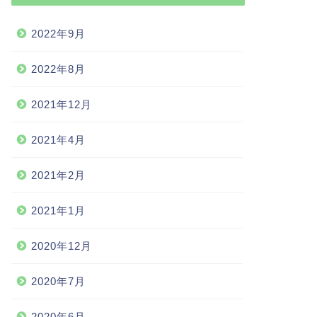
2022年9月
2022年8月
2021年12月
2021年4月
2021年2月
2021年1月
2020年12月
2020年7月
2020年6月