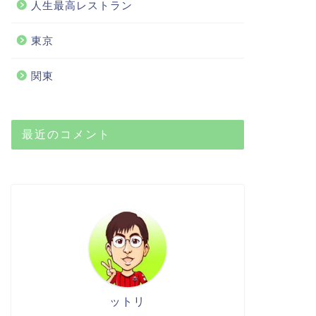
人生最高レストラン
東京
関東
最近のコメント
ットリ