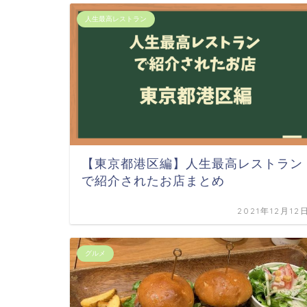
人生最高レストラン
【東京都港区編】人生最高レストラン
で紹介されたお店まとめ
2021年12月12
グルメ