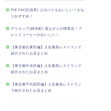
PIE FACE(浅草) どのパイもおいしい！かな
りおすすめ！
デリカップ(錦糸町) 昔ながらの喫茶店！ブ
レンドコーヒーがおいしい！
【東京都台東区編】人生最高レストランで
紹介されたお店まとめ
【東京都中央区編】人生最高レストランで
紹介されたお店まとめ
【東京都千代田区編】人生最高レストラン
で紹介されたお店まとめ